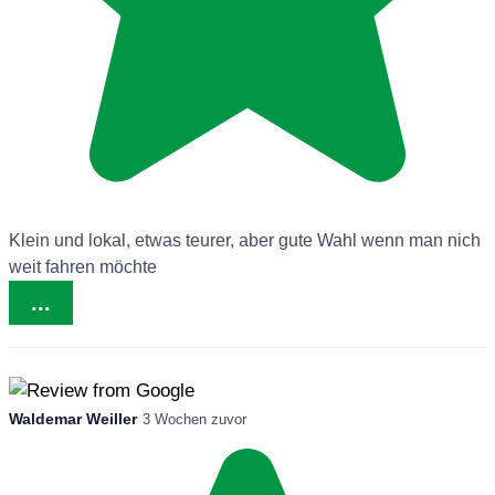
Klein und lokal, etwas teurer, aber gute Wahl wenn man nich
weit fahren möchte
...
Waldemar Weiller
3 Wochen zuvor