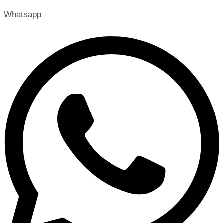
Whatsapp