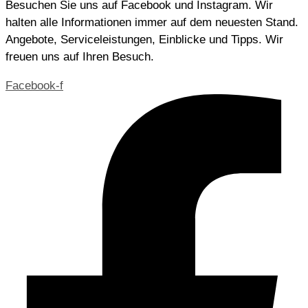
Besuchen Sie uns auf Facebook und Instagram. Wir
halten alle Informationen immer auf dem neuesten Stand.
Angebote, Serviceleistungen, Einblicke und Tipps. Wir
freuen uns auf Ihren Besuch.
Facebook-f