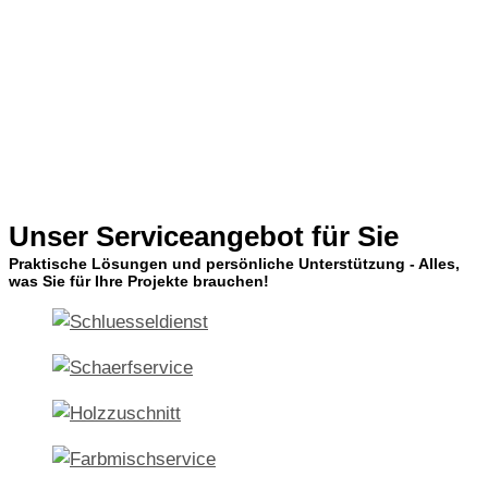
Unser Serviceangebot für Sie
Praktische Lösungen und persönliche Unterstützung - Alles,
was Sie für Ihre Projekte brauchen!