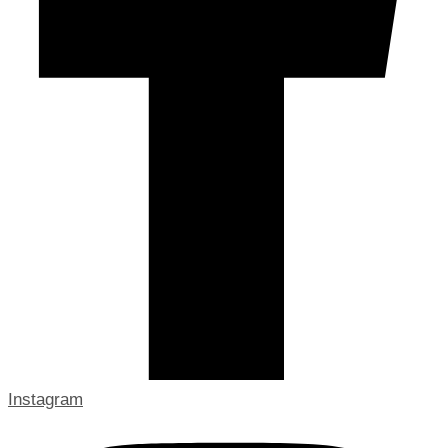
Instagram