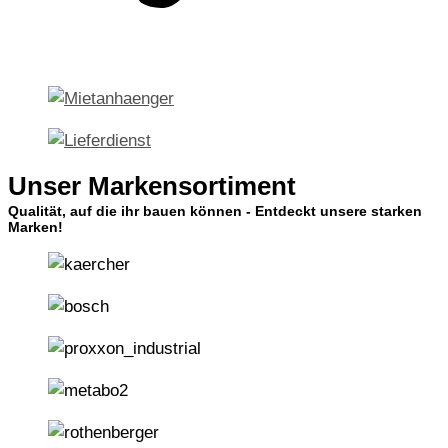
Unser Markensortiment
Qualität, auf die ihr bauen können - Entdeckt unsere starken
Marken!