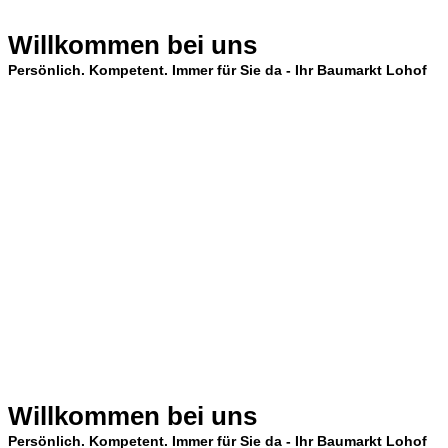
Willkommen bei uns
Persönlich. Kompetent. Immer für Sie da - Ihr Baumarkt Lohof
Willkommen bei uns
Persönlich. Kompetent. Immer für Sie da - Ihr Baumarkt Lohof