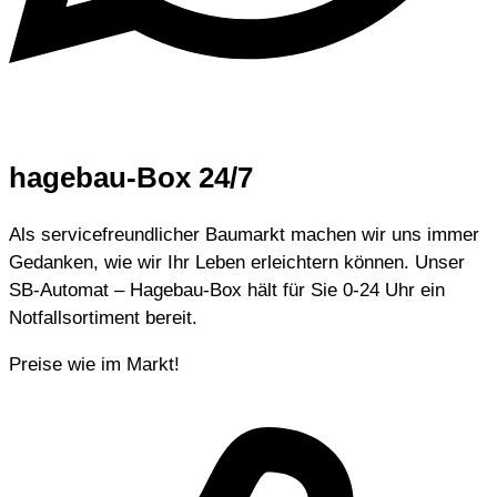
hagebau-Box
24/7
Als servicefreundlicher Baumarkt machen wir uns immer
Gedanken, wie wir Ihr Leben erleichtern können. Unser
SB-Automat – Hagebau-Box hält für Sie 0-24 Uhr ein
Notfallsortiment bereit.
Preise wie im Markt!