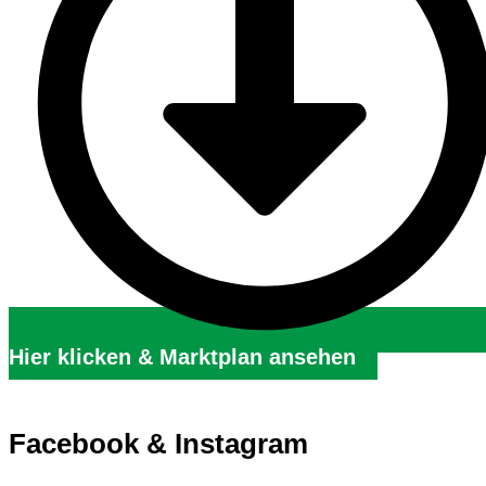
Hier klicken & Marktplan ansehen
Facebook & Instagram