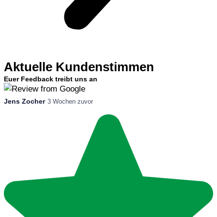
Aktuelle Kundenstimmen
Euer Feedback treibt uns an
Jens Zocher
3 Wochen zuvor