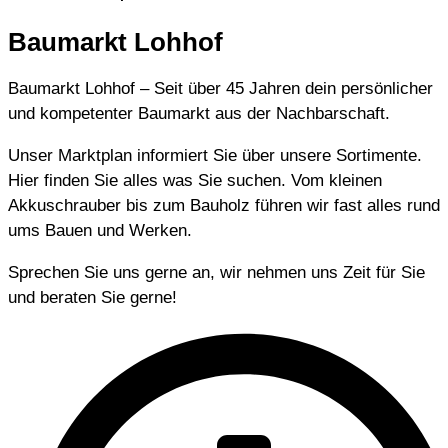
Baumarkt Lohhof
Baumarkt Lohhof – Seit über 45 Jahren dein persönlicher
und kompetenter Baumarkt aus der Nachbarschaft.
Unser Marktplan informiert Sie über unsere Sortimente.
Hier finden Sie alles was Sie suchen. Vom kleinen
Akkuschrauber bis zum Bauholz führen wir fast alles rund
ums Bauen und Werken.
Sprechen Sie uns gerne an, wir nehmen uns Zeit für Sie
und beraten Sie gerne!